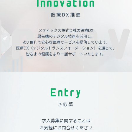
Innovation
医療DX推進
メディックス株式会社の医療DX
最先端のデジタル技術を活用し、
より便利で安心な医療サービスを提供しています。
医療DX（デジタルトランスフォーメーション）を通じて、
皆さまの健康をより一層サポートいたします。
Entry
ご応募
求人募集に関することは
お気軽にお問合せください