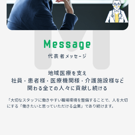
Message
代表者メッセージ
地域医療を支え
社員・患者様・医療機関様・介護施設様など
関わる全ての人々に貢献し続ける
「大切なスタッフに働きやすい職場環境を整備することで、人を大切
にする「働きたいと思っていただける企業」であり続けます。