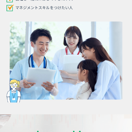
マネジメントスキルをつけたい人