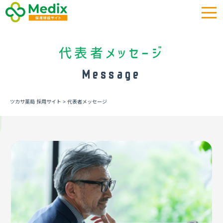
代表者メッセージ
Message
ツカサ薬局 採用サイト
>
代表者メッセージ