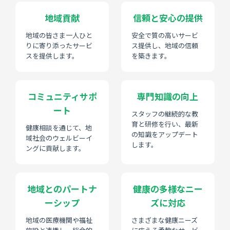
地域貢献
信頼と安心の提供
地域の皆さま一人ひと
安全で質の高いサービ
りに寄り添ったサービ
ス提供し、地域の信頼
スを提供します。
を築きます。
コミュニティサポ
専門知識の向上
ート
スタッフの継続的な教
育と研修を行い、最新
健康相談を通じて、地
の知識をアップデート
域社会のウェルビーイ
します。
ングに貢献します。
地域とのパートナ
健康の多様なニー
ーシップ
ズに対応
地域の医療機関や福祉
さまざまな健康ニーズ