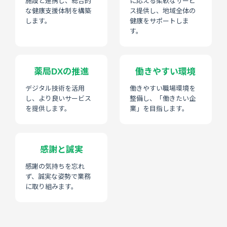
施設と連携し、総合的
に応える柔軟なサービ
な健康支援体制を構築
ス提供し、地域全体の
します。
健康をサポートしま
す。
薬局DXの推進
働きやすい環境
デジタル技術を活用
働きやすい職場環境を
し、より良いサービス
整備し、「働きたい企
を提供します。
業」を目指します。
感謝と誠実
感謝の気持ちを忘れ
ず、誠実な姿勢で業務
に取り組みます。