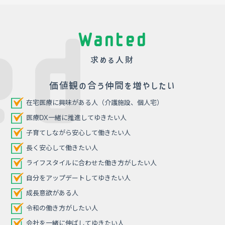
Wanted
求める人財
価値観の合う仲間を増やしたい
在宅医療に興味がある人（介護施設、個人宅）
医療DX一緒に推進してゆきたい人
子育てしながら安心して働きたい人
長く安心して働きたい人
ライフスタイルに合わせた働き方がしたい人
自分をアップデートしてゆきたい人
成長意欲がある人
令和の働き方がしたい人
会社を一緒に伸ばしてゆきたい人