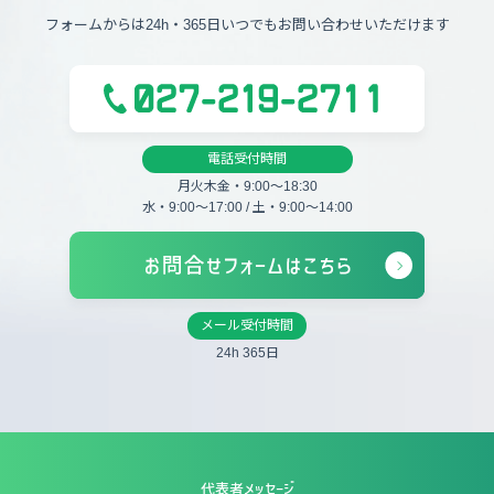
フォームからは24h・365日いつでもお問い合わせいただけます
電話受付時間
月火木金・9:00〜18:30
水・9:00〜17:00 / 土・9:00〜14:00
メール受付時間
24h 365日
代表者メッセージ