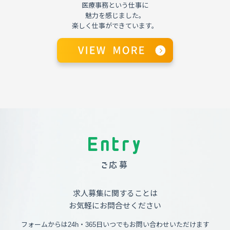
医療事務という仕事に
魅力を感じました。
楽しく仕事ができています。
Entry
ご応募
求人募集に関することは
お気軽にお問合せください
フォームからは24h・365日いつでもお問い合わせいただけます