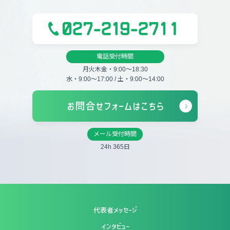
電話受付時間
月火木金・9:00〜18:30
水・9:00〜17:00 / 土・9:00〜14:00
メール受付時間
24h 365日
代表者メッセージ
インタビュー