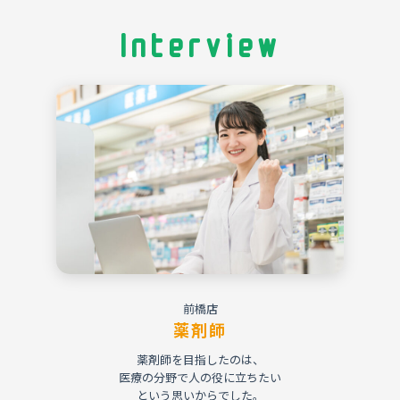
Interview
前橋店
薬剤師
薬剤師を目指したのは、
医療の分野で人の役に立ちたい
という思いからでした。