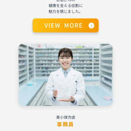
健康を支える役割に
魅力を感じました。
東小保方店
事務員