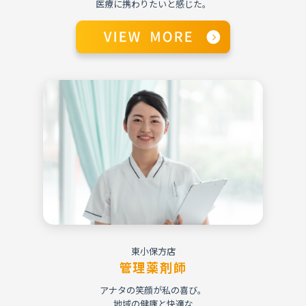
医療に携わりたいと感じた。
東小保方店
管理薬剤師
アナタの笑顔が私の喜び。
地域の健康と快適な