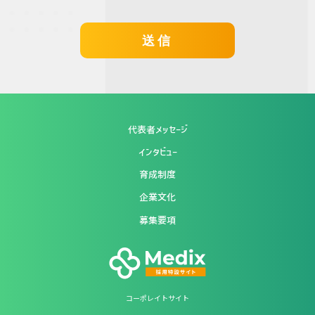
代表者メッセージ
インタビュー
育成制度
企業文化
募集要項
コーポレイトサイト