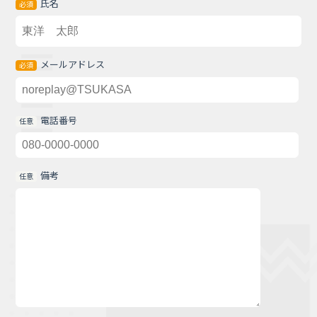
氏名
必須
メールアドレス
必須
電話番号
任意
備考
任意